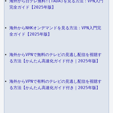
海外から日テレ無料!(TADA)を見る方法：VPN入門
完全ガイド【2025年版】
海外からNHKオンデマンドを見る方法：VPN入門完
全ガイド【2025年版】
海外からVPNで無料のテレビの見逃し配信を視聴す
る方法【かんたん高速化ガイド付き｜2025年版】
海外からVPNで有料のテレビの見逃し配信を視聴す
る方法【かんたん高速化ガイド付き｜2025年版】