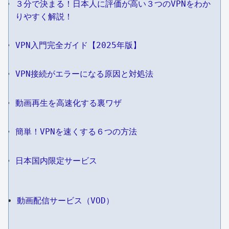
３分で決まる！日本人に評価が高い３つのVPNをわか
りやすく解説！
VPN入門完全ガイド【2025年版】
VPN接続がエラーになる原因と対処法
動画再生を高速化する裏ワザ
簡単！VPNを速くする６つの方法
日本国内限定サービス
動画配信サービス（VOD）