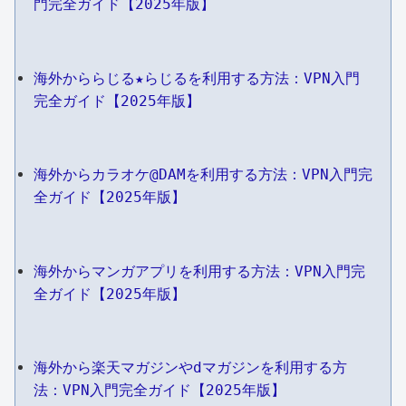
門完全ガイド【2025年版】
海外かららじる★らじるを利用する方法：VPN入門
完全ガイド【2025年版】
海外からカラオケ@DAMを利用する方法：VPN入門完
全ガイド【2025年版】
海外からマンガアプリを利用する方法：VPN入門完
全ガイド【2025年版】
海外から楽天マガジンやdマガジンを利用する方
法：VPN入門完全ガイド【2025年版】