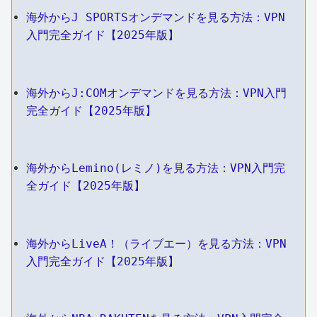
海外からJ SPORTSオンデマンドを見る方法：VPN
入門完全ガイド【2025年版】
海外からJ:COMオンデマンドを見る方法：VPN入門
完全ガイド【2025年版】
海外からLemino(レミノ)を見る方法：VPN入門完
全ガイド【2025年版】
海外からLiveA！（ライブエー）を見る方法：VPN
入門完全ガイド【2025年版】