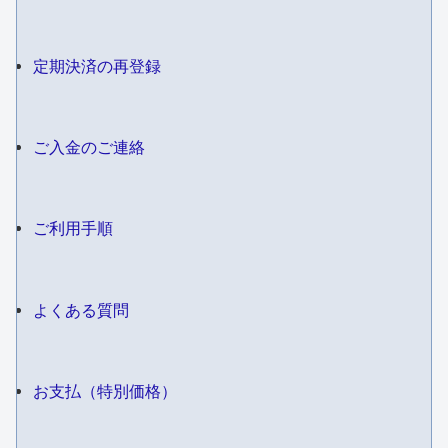
定期決済の再登録
ご入金のご連絡
ご利用手順
よくある質問
お支払（特別価格）