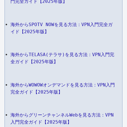
門完全ガイド【2025年版】
海外からSPOTV NOWを見る方法：VPN入門完全ガ
イド【2025年版】
海外からTELASA(テラサ)を見る方法：VPN入門完
全ガイド【2025年版】
海外からWOWOWオンデマンドを見る方法：VPN入門
完全ガイド【2025年版】
海外からグリーンチャンネルWebを見る方法：VPN
入門完全ガイド【2025年版】