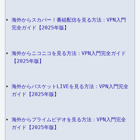
海外からスカパー！番組配信を見る方法：VPN入門
完全ガイド【2025年版】
海外からニコニコを見る方法：VPN入門完全ガイド
【2025年版】
海外からバスケットLIVEを見る方法：VPN入門完全
ガイド【2025年版】
海外からプライムビデオを見る方法：VPN入門完全
ガイド【2025年版】