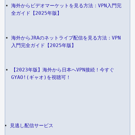
海外からビデオマーケットを見る方法：VPN入門完
全ガイド【2025年版】
海外からJRAのネットライブ配信を見る方法：VPN
入門完全ガイド【2025年版】
【2023年版】海外から日本へVPN接続！今すぐ
GYAO!(ギャオ)を視聴可！
見逃し配信サービス