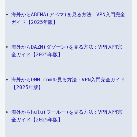
海外からABEMA(アベマ)を見る方法：VPN入門完全
ガイド【2025年版】
海外からDAZN(ダゾーン)を見る方法：VPN入門完
全ガイド【2025年版】
海外からDMM.comを見る方法：VPN入門完全ガイド
【2025年版】
海外からhulu(フールー)を見る方法：VPN入門完
全ガイド【2025年版】