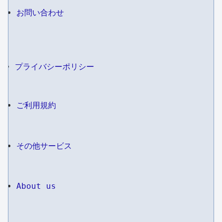
お問い合わせ
プライバシーポリシー
ご利用規約
その他サービス
About us