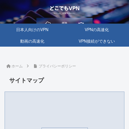
日本人向けのVPN
VPNの高速化
動画の高速化
VPN接続ができない
ホーム
プライバシーポリシー
サイトマップ