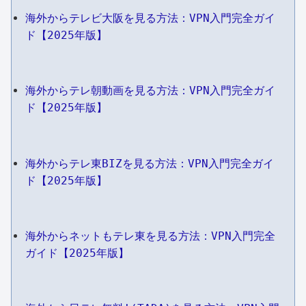
海外からテレビ大阪を見る方法：VPN入門完全ガイ
ド【2025年版】
海外からテレ朝動画を見る方法：VPN入門完全ガイ
ド【2025年版】
海外からテレ東BIZを見る方法：VPN入門完全ガイ
ド【2025年版】
海外からネットもテレ東を見る方法：VPN入門完全
ガイド【2025年版】