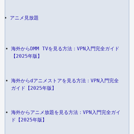
アニメ見放題
海外からDMM TVを見る方法：VPN入門完全ガイド
【2025年版】
海外からdアニメストアを見る方法：VPN入門完全
ガイド【2025年版】
海外からアニメ放題を見る方法：VPN入門完全ガイ
ド【2025年版】