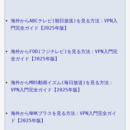
海外からABCテレビ(朝日放送)を見る方法：VPN入
門完全ガイド【2025年版】
海外からFOD(フジテレビ)を見る方法：VPN入門完
全ガイド【2025年版】
海外からMBS動画イズム(毎日放送)を見る方法：
VPN入門完全ガイド【2025年版】
海外からNHKプラスを見る方法：VPN入門完全ガイ
ド【2025年版】