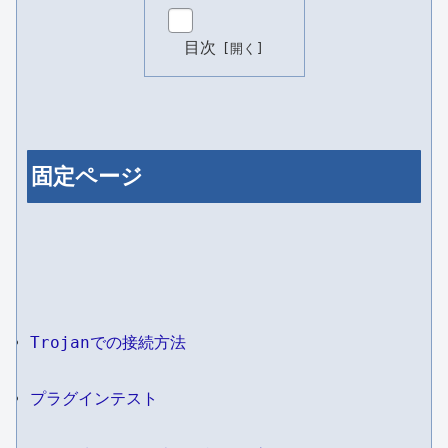
目次
固定ページ
Trojanでの接続方法
プラグインテスト