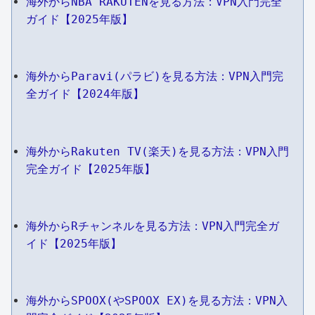
海外からNBA RAKUTENを見る方法：VPN入門完全
ガイド【2025年版】
海外からParavi(パラビ)を見る方法：VPN入門完
全ガイド【2024年版】
海外からRakuten TV(楽天)を見る方法：VPN入門
完全ガイド【2025年版】
海外からRチャンネルを見る方法：VPN入門完全ガ
イド【2025年版】
海外からSPOOX(やSPOOX EX)を見る方法：VPN入