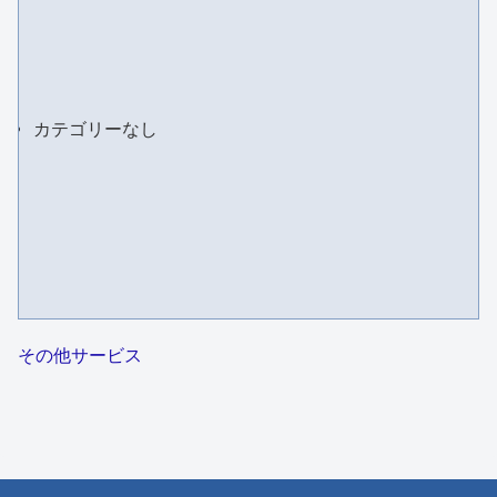
カテゴリーなし
その他サービス