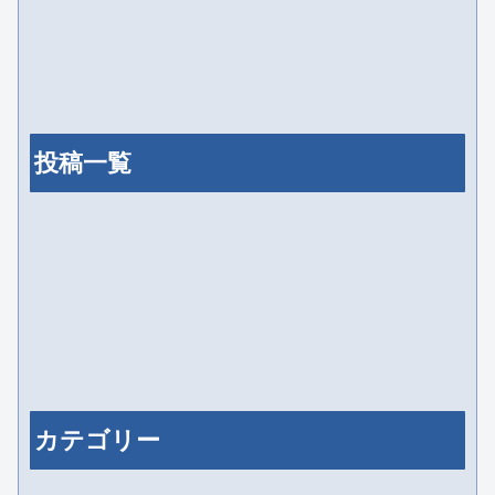
投稿一覧
カテゴリー