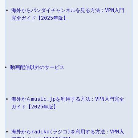
海外からバンダイチャンネルを見る方法：VPN入門
完全ガイド【2025年版】
動画配信以外のサービス
海外からmusic.jpを利用する方法：VPN入門完全
ガイド【2025年版】
海外からradiko(ラジコ)を利用する方法：VPN入