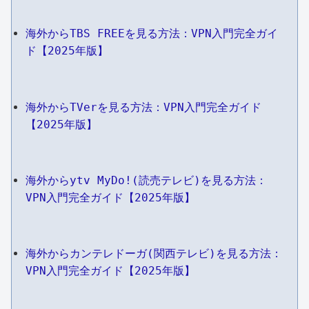
海外からTBS FREEを見る方法：VPN入門完全ガイ
ド【2025年版】
海外からTVerを見る方法：VPN入門完全ガイド
【2025年版】
海外からytv MyDo!(読売テレビ)を見る方法：
VPN入門完全ガイド【2025年版】
海外からカンテレドーガ(関西テレビ)を見る方法：
VPN入門完全ガイド【2025年版】