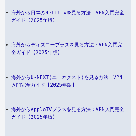
海外から日本のNetflixを見る方法：VPN入門完全
ガイド【2025年版】
海外からディズニープラスを見る方法：VPN入門完
全ガイド【2025年版】
海外からU-NEXT(ユーネクスト)を見る方法：VPN
入門完全ガイド【2025年版】
海外からAppleTVプラスを見る方法：VPN入門完全
ガイド【2025年版】