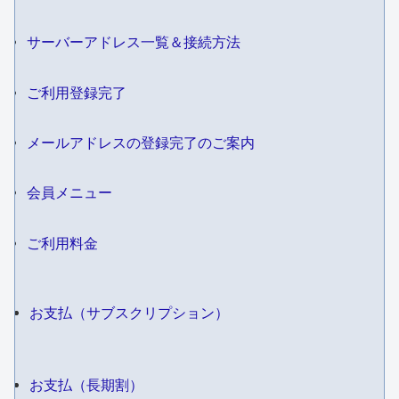
サーバーアドレス一覧＆接続方法
ご利用登録完了
メールアドレスの登録完了のご案内
会員メニュー
ご利用料金
お支払（サブスクリプション）
お支払（長期割）