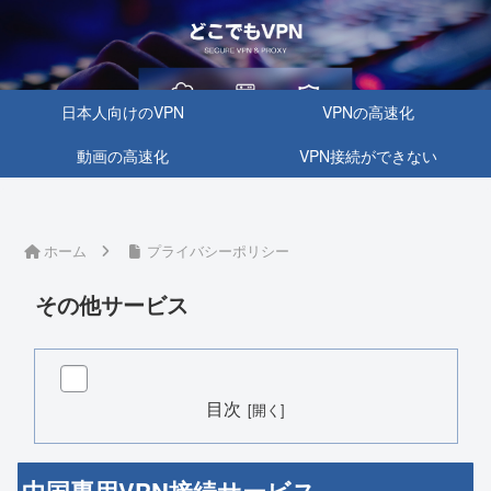
日本人向けのVPN
VPNの高速化
動画の高速化
VPN接続ができない
ホーム
プライバシーポリシー
その他サービス
目次