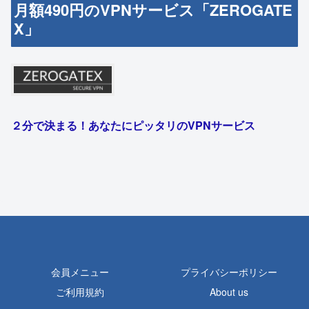
月額490円のVPNサービス「ZEROGATE
X」
２分で決まる！あなたにピッタリのVPNサービス
会員メニュー
プライバシーポリシー
ご利用規約
About us