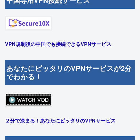
中国専用VPN接続サービス
VPN規制後の中国でも接続できるVPNサービス
あなたにピッタリのVPNサービスが2分
でわかる！
２分で決まる！あなたにピッタリのVPNサービス