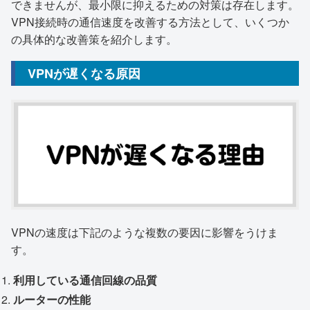
できませんが、最小限に抑えるための対策は存在します。
VPN接続時の通信速度を改善する方法として、いくつか
の具体的な改善策を紹介します。
VPNが遅くなる原因
VPNの速度は下記のような複数の要因に影響をうけま
す。
利用している通信回線の品質
ルーターの性能