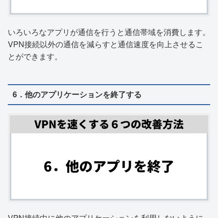
いろいろなアプリが通信を行うと通信帯域を消費します。
VPN接続以外の通信を減らすと通信速度を向上させるこ
とができます。
6．他のアプリケーションを終了する
VPN接続中に他のアプリケーションを利用しないように