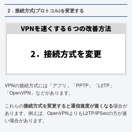
2．接続方式(プロトコル)を変更する
VPNの接続方式には「アプリ」「PPTP」「L2TP」
「OpenVPN」などがあります。
これらの
接続方式を変更すると通信速度が速くなる
場合が
あります。例えば、OpenVPNよりもL2TP/IPSecの方が速
い場合があります。