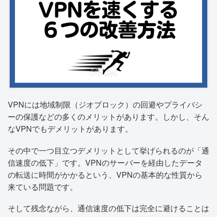
VPNには地域制限（ジオブロック）の回避やプライバシ
ーの保護などの多くのメリットがあります。しかし、そん
なVPNでもデメリットがあります。
その中で一つ目立つデメリットとして挙げられるのが「通
信速度の低下」です。VPNのサーバーを経由したデータ
の転送に時間がかかるという、VPNの基本的な性質から
来ている問題です。
そして残念ながら、通信速度の低下は完全に避けることは