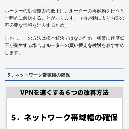
ルーターの処理能力の低下は、ルーターの再起動を行うと
一時的に解決することがあります。（再起動により内部の
不必要な情報を消去するため）
しかし、この方法は根本解決ではないため、頻繁に速度低
下が発生する場合は
ルーターの買い替えを検討
をおすすめ
します。
5．ネットワーク帯域幅の確保