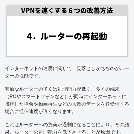
インターネットの速度に関して、見落としがちなのがルー
ターの性能です。
安価なルーターの多くは処理能力が低く、多くの端末
（PCやスマートフォンなど）が同時にインターネットに
接続した場合や動画再生などの大量のデータを送受信する
場合に通信速度が遅くなります。
これはルーターへの負荷が過剰になることにより、その結
果、ルーターの処理能力を低下させることが原因です。