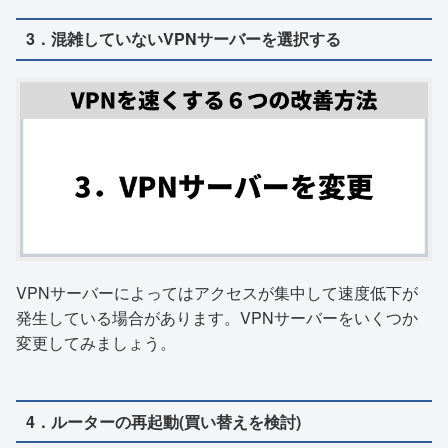
3．混雑していないVPNサーバーを選択する
VPNサーバーによってはアクセスが集中して速度低下が
発生している場合があります。VPNサーバーをいくつか
変更してみましょう。
4．ルーターの再起動(買い替えを検討)