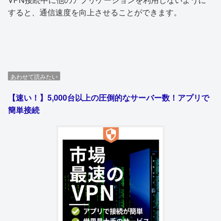
すると、通信速度を向上させることができます。
あわせて読みたい
【速い！】5,000台以上の圧倒的なサーバー数！アプリで
簡単接続