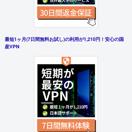
最短1ヶ月(7日間無料お試し)の利用が1,210円！安心の国
産VPN